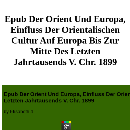
Epub Der Orient Und Europa,
Einfluss Der Orientalischen
Cultur Auf Europa Bis Zur
Mitte Des Letzten
Jahrtausends V. Chr. 1899
Epub Der Orient Und Europa, Einfluss Der Orien
Letzten Jahrtausends V. Chr. 1899
by
Elisabeth
4